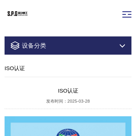
设备分类
ISO认证
ISO认证
发布时间：2025-03-28