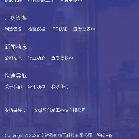
厂房设备
制造设备
检验仪器
ISO认证
查看更多>>
新闻动态
公司动态
行业动态
查看更多>>
快速导航
关于我们
应用领域
联系我们
友情链接：
安徽盈创精工科技有限公司
Copyright © 2026 安徽盈创精工科技有限公司
皖ICP备