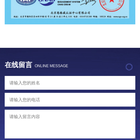
在线留言
ONLINE MESSAGE