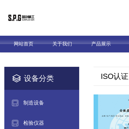
网站首页
关于我们
产品展示
ISO认证
设备分类
制造设备
检验仪器