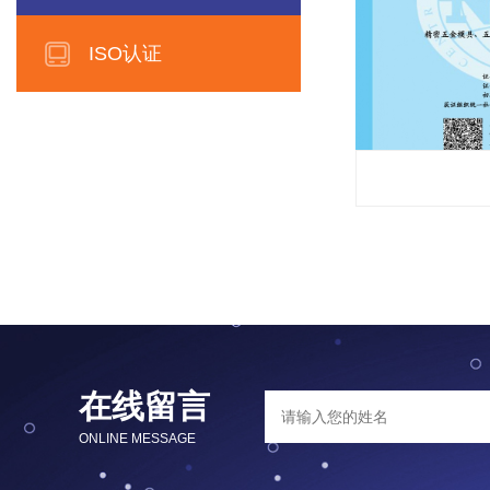
ISO认证
在线留言
ONLINE MESSAGE