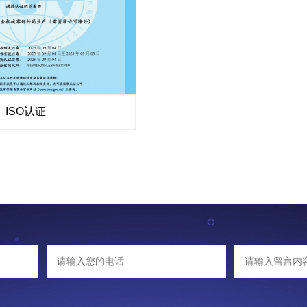
ISO认证