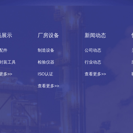
品展示
厂房设备
新闻动态
配件
制造设备
公司动态
封装工具
检验仪器
行业动态
更多>>
ISO认证
查看更多>>
查看更多>>