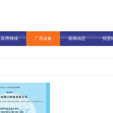
应用领域
厂房设备
新闻动态
招贤