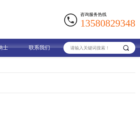
咨询服务热线
13580829348
纳士
联系我们