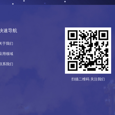
快速导航
关于我们
应用领域
联系我们
扫描二维码 关注我们